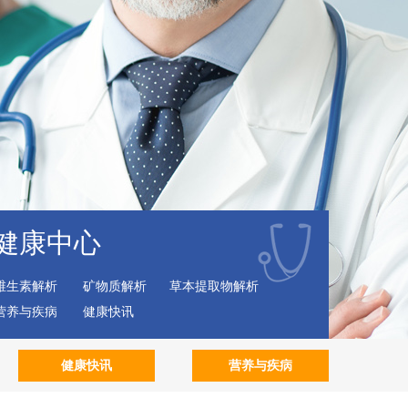
健康中心
维生素解析
矿物质解析
草本提取物解析
营养与疾病
健康快讯
健康快讯
营养与疾病